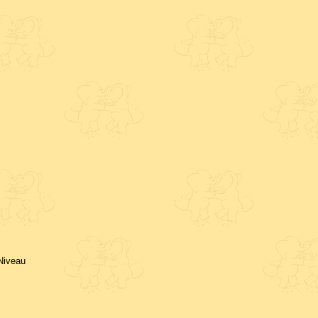
Niveau